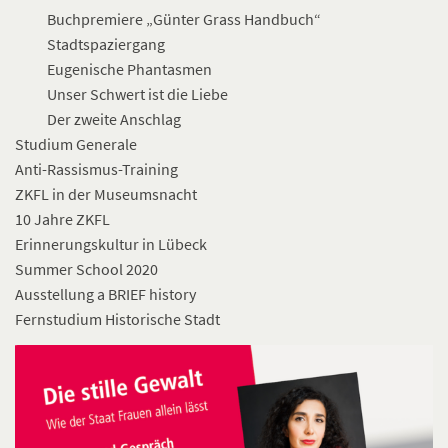
Buchpremiere „Günter Grass Handbuch“
Stadtspaziergang
Eugenische Phantasmen
Unser Schwert ist die Liebe
Der zweite Anschlag
Studium Generale
Anti-Rassismus-Training
ZKFL in der Museumsnacht
10 Jahre ZKFL
Erinnerungskultur in Lübeck
Summer School 2020
Ausstellung a BRIEF history
Fernstudium Historische Stadt