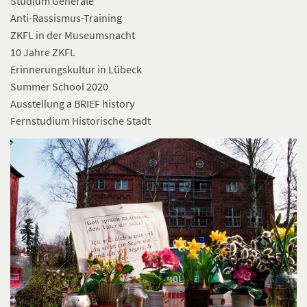
Studium Generale
Anti-Rassismus-Training
ZKFL in der Museumsnacht
10 Jahre ZKFL
Erinnerungskultur in Lübeck
Summer School 2020
Ausstellung a BRIEF history
Fernstudium Historische Stadt