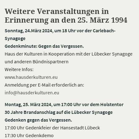
Weitere Veranstaltungen in
Erinnerung an den 25. März 1994
Sonntag, 24.März 2024, um 18 Uhr vor der Carlebach-
Synagoge
Gedenkminute: Gegen das Vergessen.
Haus der Kulturen in Kooperation mit der Lübecker Synagoge
und anderen Bündnispartnern
Weitere Infos:
www.hausderkulturen.eu
Anmeldung per E-Mail erforderlich an:
info@hausderkulturen.eu
Montag, 25. März 2024, um 17:00 Uhr vor dem Holstentor
30 Jahre Brandanschlag auf die Lübecker Synagoge
Gedenken gegen das Vergessen.
17:00 Uhr Gedenkfeier der Hansestadt Lübeck
17:30 Uhr Gedenkdemo