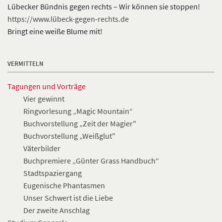
Lübecker Bündnis gegen rechts – Wir können sie stoppen!
https://www.lübeck-gegen-rechts.de
Bringt eine weiße Blume mit!
VERMITTELN
Tagungen und Vorträge
Vier gewinnt
Ringvorlesung „Magic Mountain“
Buchvorstellung „Zeit der Magier"
Buchvorstellung „Weißglut"
Väterbilder
Buchpremiere „Günter Grass Handbuch“
Stadtspaziergang
Eugenische Phantasmen
Unser Schwert ist die Liebe
Der zweite Anschlag