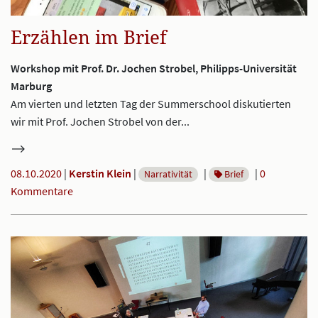
Erzählen im Brief
Workshop mit Prof. Dr. Jochen Strobel, Philipps-Universität
Marburg
Am vierten und letzten Tag der Summerschool diskutierten
wir mit Prof. Jochen Strobel von der...
08.10.2020
|
Kerstin Klein
|
|
|
0
Narrativität
Brief
Kommentare