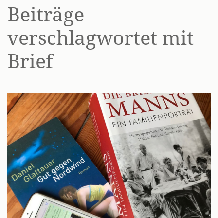
Beiträge
verschlagwortet mit
Brief