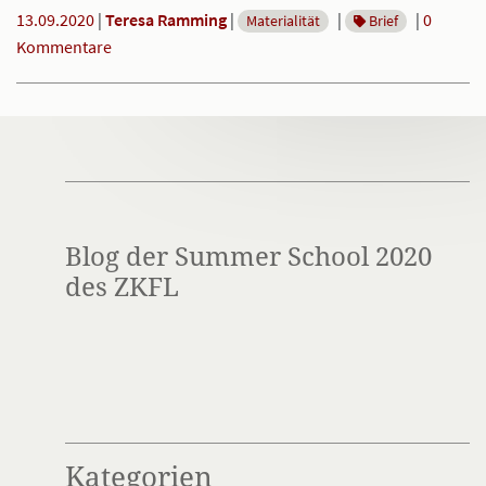
13.09.2020
|
Teresa Ramming
|
|
|
0
Materialität
Brief
Kommentare
Blog der Summer School 2020
des ZKFL
Kategorien