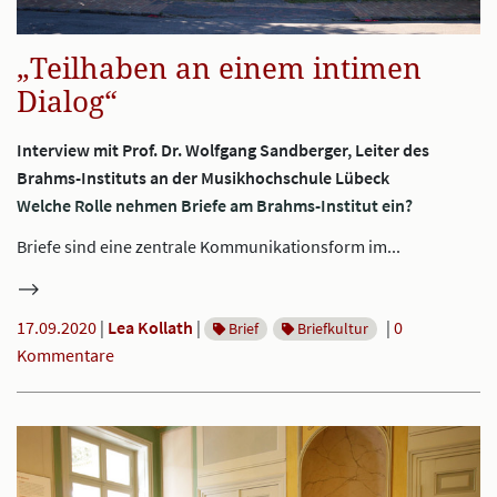
„Teilhaben an einem intimen
Dialog“
Interview mit Prof. Dr. Wolfgang Sandberger, Leiter des
Brahms-Instituts an der Musikhochschule Lübeck
Welche Rolle nehmen Briefe am Brahms-Institut ein?
Briefe sind eine zentrale Kommunikationsform im...
17.09.2020
|
Lea Kollath
|
|
0
Brief
Briefkultur
Kommentare