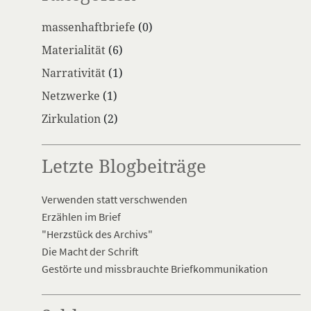
massenhaftbriefe
(0)
Materialität
(6)
Narrativität
(1)
Netzwerke
(1)
Zirkulation
(2)
Letzte Blogbeiträge
Verwenden statt verschwenden
Erzählen im Brief
"Herzstück des Archivs"
Die Macht der Schrift
Gestörte und missbrauchte Briefkommunikation