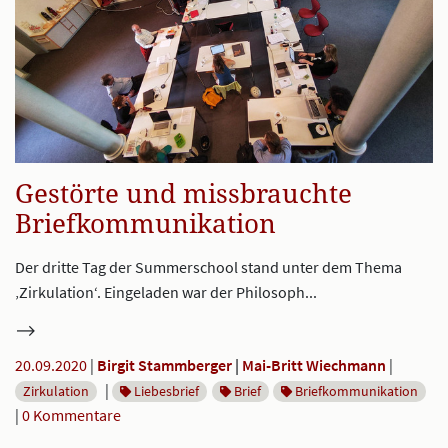
Gestörte und missbrauchte
Briefkommunikation
Der dritte Tag der Summerschool stand unter dem Thema
‚Zirkulation‘. Eingeladen war der Philosoph...
20.09.2020
|
Birgit Stammberger
Mai-Britt Wiechmann
|
|
Zirkulation
Liebesbrief
Brief
Briefkommunikation
|
0 Kommentare