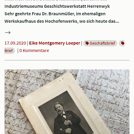
Industriemuseums Geschichtswerkstatt Herrenwyk
Sehr geehrte Frau Dr. Braunmüller, im ehemaligen
Werkskaufhaus des Hochofenwerks, wo sich heute das...
17.09.2020
|
Eike Montgomery Loeper
|
Geschäftsbrief
|
0 Kommentare
Brief