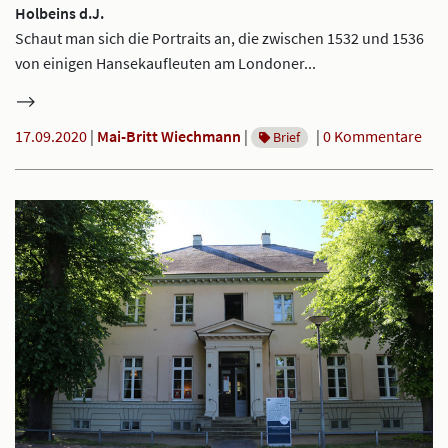
Holbeins d.J.
Schaut man sich die Portraits an, die zwischen 1532 und 1536
von einigen Hansekaufleuten am Londoner...
17.09.2020
|
Mai-Britt Wiechmann
|
|
0 Kommentare
Brief