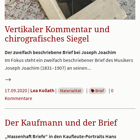
Vertikaler Kommentar und
chirografisches Siegel
Der zweifach beschriebene Brief bei Joseph Joachim
Im Fokus steht ein zweifach beschriebener Brief des Musikers
Joseph Joachim (1831–1907) an seinen...
17.09.2020
|
Lea Kollath
|
|
|
0
Materialität
Brief
Kommentare
Der Kaufmann und der Brief
„Massenhaft Briefe“ in den Kaufleute-Portraits Hans