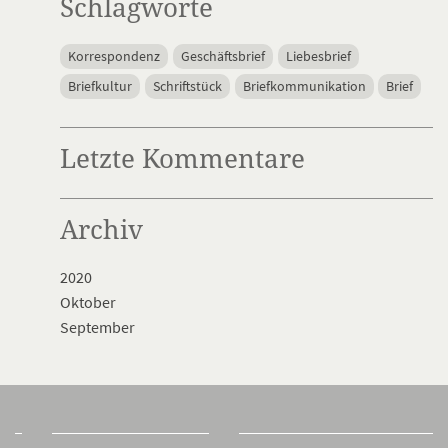
Schlagworte
Korrespondenz
Geschäftsbrief
Liebesbrief
Briefkultur
Schriftstück
Briefkommunikation
Brief
Letzte Kommentare
Archiv
2020
Oktober
September