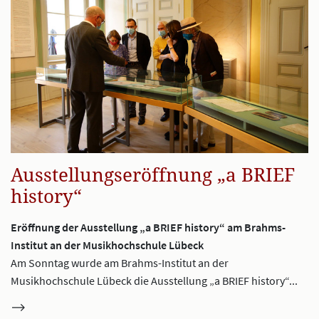
Ausstellungseröffnung „a BRIEF
history“
Eröffnung der Ausstellung „a BRIEF history“ am Brahms-
Institut an der Musikhochschule Lübeck
Am Sonntag wurde am Brahms-Institut an der
Musikhochschule Lübeck die Ausstellung „a BRIEF history“...