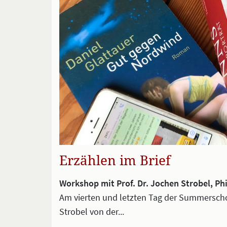
Erzählen im Brief
Workshop mit Prof. Dr. Jochen Strobel, Ph
Am vierten und letzten Tag der Summerschoo
Strobel von der...