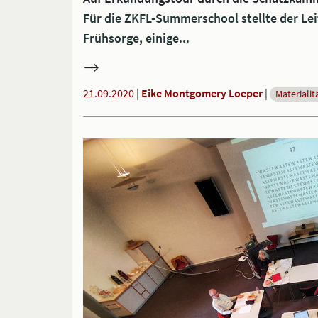
Für die ZKFL-Summerschool stellte der Le
Frühsorge, einige...
21.09.2020
|
Eike Montgomery Loeper
|
Materialit