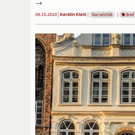
08.10.2020
|
Kerstin Klein
|
|
Narrativität
Brief