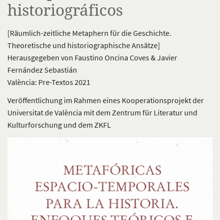
historiográficos
[Räumlich-zeitliche Metaphern für die Geschichte.
Theoretische und historiographische Ansätze]
Herausgegeben von Faustino Oncina Coves & Javier
Fernández Sebastián
València: Pre-Textos 2021
Veröffentlichung im Rahmen eines Kooperationsprojekt der
Universitat de València mit dem Zentrum für Literatur und
Kulturforschung und dem ZKFL