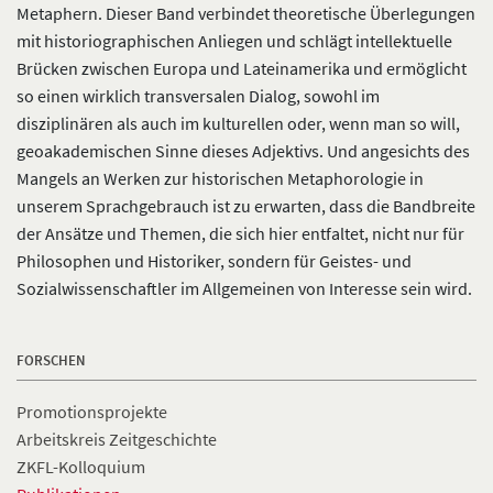
Metaphern. Dieser Band verbindet theoretische Überlegungen
mit historiographischen Anliegen und schlägt intellektuelle
Brücken zwischen Europa und Lateinamerika und ermöglicht
so einen wirklich transversalen Dialog, sowohl im
disziplinären als auch im kulturellen oder, wenn man so will,
geoakademischen Sinne dieses Adjektivs. Und angesichts des
Mangels an Werken zur historischen Metaphorologie in
unserem Sprachgebrauch ist zu erwarten, dass die Bandbreite
der Ansätze und Themen, die sich hier entfaltet, nicht nur für
Philosophen und Historiker, sondern für Geistes- und
Sozialwissenschaftler im Allgemeinen von Interesse sein wird.
FORSCHEN
Promotionsprojekte
Arbeitskreis Zeitgeschichte
ZKFL-Kolloquium