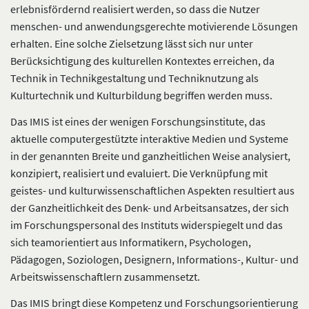
erlebnisfördernd realisiert werden, so dass die Nutzer
menschen- und anwendungsgerechte motivierende Lösungen
erhalten. Eine solche Zielsetzung lässt sich nur unter
Berücksichtigung des kulturellen Kontextes erreichen, da
Technik in Technikgestaltung und Techniknutzung als
Kulturtechnik und Kulturbildung begriffen werden muss.
Das IMIS ist eines der wenigen Forschungsinstitute, das
aktuelle computergestützte interaktive Medien und Systeme
in der genannten Breite und ganzheitlichen Weise analysiert,
konzipiert, realisiert und evaluiert. Die Verknüpfung mit
geistes- und kulturwissenschaftlichen Aspekten resultiert aus
der Ganzheitlichkeit des Denk- und Arbeitsansatzes, der sich
im Forschungspersonal des Instituts widerspiegelt und das
sich teamorientiert aus Informatikern, Psychologen,
Pädagogen, Soziologen, Designern, Informations-, Kultur- und
Arbeitswissenschaftlern zusammensetzt.
Das IMIS bringt diese Kompetenz und Forschungsorientierung