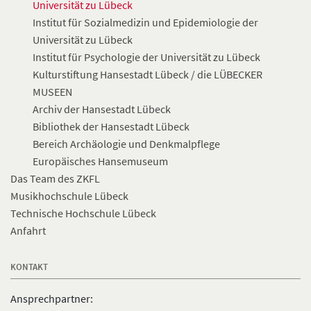
Universität zu Lübeck
Institut für Sozialmedizin und Epidemiologie der
Universität zu Lübeck
Institut für Psychologie der Universität zu Lübeck
Kulturstiftung Hansestadt Lübeck / die LÜBECKER
MUSEEN
Archiv der Hansestadt Lübeck
Bibliothek der Hansestadt Lübeck
Bereich Archäologie und Denkmalpflege
Europäisches Hansemuseum
Das Team des ZKFL
Musikhochschule Lübeck
Technische Hochschule Lübeck
Anfahrt
KONTAKT
Ansprechpartner: