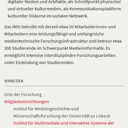
digitaler Medien und Artefakte, als Schnittpunkt physischer
und virtueller Kulturmedien, als Kommunikationsplattform
kultureller Diskurse im sozialen Netzwerk.
Das IMIS betreibt mit derzeit etwa 50 Mitarbeiterinnen und
Mitarbeitern eine leistungsfähige und umfangreiche
medientechnische Forschungsinfrastruktur und betreut etwa
300 Studierende im Schwerpunkt Medieninformatik. Es
ermöglicht intensive interdisziplinäre Forschungsarbeiten
unter Einbindung von Studierenden.
VERNETZEN
Orte der Forschung
Mitgliedseinrichtungen
Institut für Medizingeschichte und
Wissenschaftsforschung der Universität zu Lübeck
Institut für Multimediale und Interaktive Systeme der